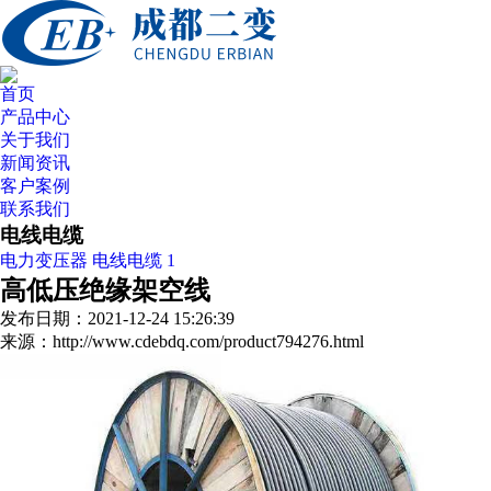
首页
产品中心
关于我们
新闻资讯
客户案例
联系我们
电线电缆
电力变压器
电线电缆
1
高低压绝缘架空线
发布日期：2021-12-24 15:26:39
来源：http://www.cdebdq.com/product794276.html